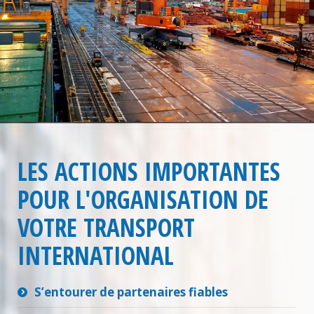
LES ACTIONS IMPORTANTES
POUR L'ORGANISATION DE
VOTRE TRANSPORT
INTERNATIONAL
S’entourer de partenaires fiables