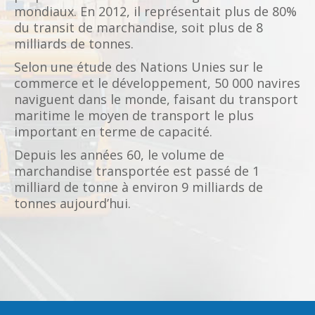
mondiaux. En 2012, il représentait plus de 80%
du transit de marchandise, soit plus de 8
milliards de tonnes.
Selon une étude des Nations Unies sur le
commerce et le développement, 50 000 navires
naviguent dans le monde, faisant du transport
maritime le moyen de transport le plus
important en terme de capacité.
Depuis les années 60, le volume de
marchandise transportée est passé de 1
milliard de tonne à environ 9 milliards de
tonnes aujourd’hui.