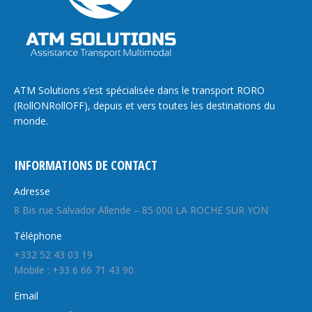
ATM Solutions s’est spécialisée dans le transport RORO
(RollONRollOFF), depuis et vers toutes les destinations du
monde.
INFORMATIONS DE CONTACT
Adresse
8 Bis rue Salvador Allende – 85 000 LA ROCHE SUR YON
Téléphone
+332 52 43 03 19
Mobile : +33 6 66 71 43 90
Email