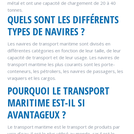
métal et ont une capacité de chargement de 20 à 40
tonnes.
QUELS SONT LES DIFFÉRENTS
TYPES DE NAVIRES ?
Les navires de transport maritime sont divisés en
différentes catégories en fonction de leur taille, de leur
capacité de transport et de leur usage. Les navires de
transport maritime les plus courants sont les porte-
conteneurs, les pétroliers, les navires de passagers, les
vraquiers et les cargos.
POURQUOI LE TRANSPORT
MARITIME EST-IL SI
AVANTAGEUX ?
Le transport maritime est le transport de produits par
voie d’eau. Il est le plus utilisé au monde, car il est le