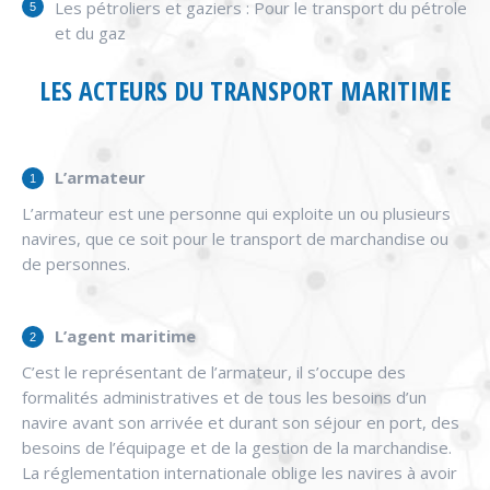
Les pétroliers et gaziers : Pour le transport du pétrole
et du gaz
LES ACTEURS DU TRANSPORT MARITIME
L’armateur
L’armateur est une personne qui exploite un ou plusieurs
navires, que ce soit pour le transport de marchandise ou
de personnes.
L’agent maritime
C’est le représentant de l’armateur, il s’occupe des
formalités administratives et de tous les besoins d’un
navire avant son arrivée et durant son séjour en port, des
besoins de l’équipage et de la gestion de la marchandise.
La réglementation internationale oblige les navires à avoir