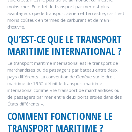
moins cher. En effet, le transport par mer est plus
avantageux que le transport aérien et terrestre, car il est
moins coûteux en termes de carburant et de main-
d’œuvre.
QU’EST-CE QUE LE TRANSPORT
MARITIME INTERNATIONAL ?
Le transport maritime international est le transport de
marchandises ou de passagers par bateau entre deux
pays différents. La convention de Genève sur le droit
maritime de 1952 définit le transport maritime
international comme « le transport de marchandises ou
de passagers par mer entre deux ports situés dans des
États différents ».
COMMENT FONCTIONNE LE
TRANSPORT MARITIME ?