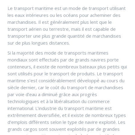
Le transport maritime est un mode de transport utilisant
les eaux intérieures ou les océans pour acheminer des
marchandises. Il est généralement plus lent que le
transport aérien ou terrestre, mais il est capable de
transporter une plus grande quantité de marchandises
sur de plus longues distances.
Si la majorité des mode de transports maritimes
mondiaux sont effectués par de grands navires porte
conteneurs, il existe de nombreux bateaux plus petits qui
sont utilisés pour le transport de produits. Le transport
maritime s’est considérablement développé au cours du
siècle dernier, car le coût du transport de marchandises
par voie d’eau a diminué grâce aux progrès
technologiques et à la libéralisation du commerce
international. L’industrie du transport maritime est
extrêmement diversifiée, et il existe de nombreux types
d’emplois différents selon le type de navire exploité. Les
grands cargos sont souvent exploités par de grandes