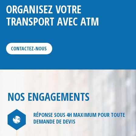
ORGANISEZ VOTRE
TRANSPORT AVEC ATM
CONTACTEZ-NOUS
NOS ENGAGEMENTS
RÉPONSE SOUS 4H MAXIMUM POUR TOUTE
DEMANDE DE DEVIS