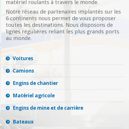
matériel roulants à travers le monde.
Notre réseau de partenaires implantés sur les
6 continents nous permet de vous proposer
toutes les destinations. Nous disposons de
lignes régulières reliant les plus grands ports
au monde.
Voitures
Camions
Engins de chantier
Matériel agricole
Engins de mine et de carrière
Bateaux