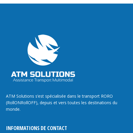
ATM Solutions s’est spécialisée dans le transport RORO
(RollONRollOFF), depuis et vers toutes les destinations du
monde.
INFORMATIONS DE CONTACT