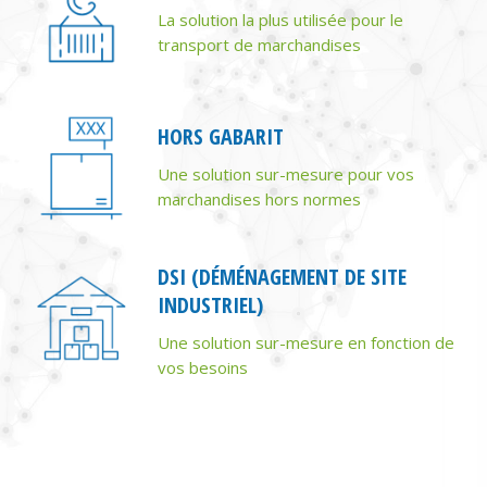
La solution la plus utilisée pour le
transport de marchandises
HORS GABARIT
Une solution sur-mesure pour vos
marchandises hors normes
DSI (DÉMÉNAGEMENT DE SITE
INDUSTRIEL)
Une solution sur-mesure en fonction de
vos besoins