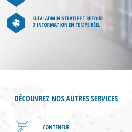
SUIVI ADMINISTRATIF ET RETOUR
D’INFORMATION EN TEMPS RÉEL
DÉCOUVREZ NOS AUTRES SERVICES
CONTENEUR