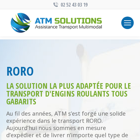
02 52 43 03 19
RORO
LA SOLUTION LA PLUS ADAPTÉE POUR LE
TRANSPORT D'ENGINS ROULANTS TOUS
GABARITS
Au fil des années, ATM s’est forgé une solide
expérience dans le transport RORO.
Aujourd’hui nous sommes en mesure
d’expédier et de livrer n’importe quel type de