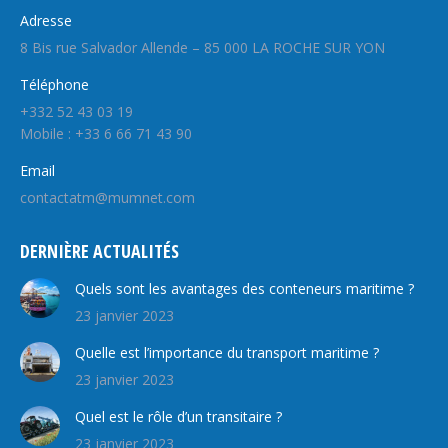
Adresse
8 Bis rue Salvador Allende – 85 000 LA ROCHE SUR YON
Téléphone
+332 52 43 03 19
Mobile : +33 6 66 71 43 90
Email
contactatm@mumnet.com
DERNIÈRE ACTUALITÉS
Quels sont les avantages des conteneurs maritime ?
23 janvier 2023
Quelle est l’importance du transport maritime ?
23 janvier 2023
Quel est le rôle d’un transitaire ?
23 janvier 2023