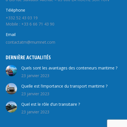
Téléphone
+332 52 43 03 19
Mobile : +33 6 66 71 43 90
Email
contactatm@mumnet.com
DERNIÈRE ACTUALITÉS
Quels sont les avantages des conteneurs maritime ?
23 janvier 2023
Quelle est l’importance du transport maritime ?
23 janvier 2023
Quel est le rôle d’un transitaire ?
23 janvier 2023